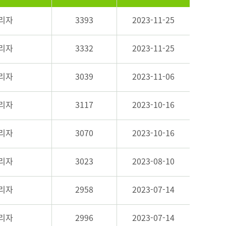
리자
3393
2023-11-25
리자
3332
2023-11-25
리자
3039
2023-11-06
리자
3117
2023-10-16
리자
3070
2023-10-16
리자
3023
2023-08-10
리자
2958
2023-07-14
리자
2996
2023-07-14