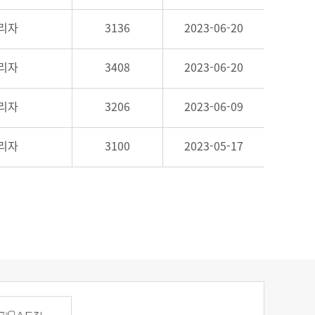
리자
3136
2023-06-20
리자
3408
2023-06-20
리자
3206
2023-06-09
리자
3100
2023-05-17