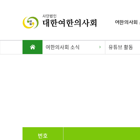
여한의사회 
여한의사회 소식
유튜브 활동
번호