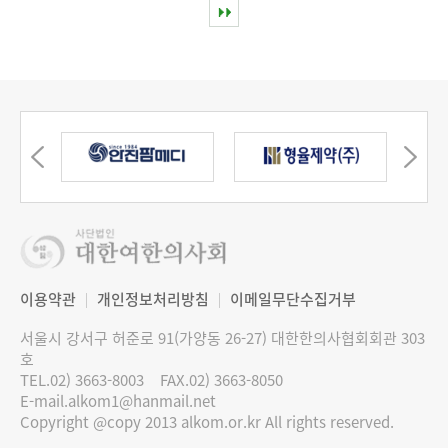
이용약관
개인정보처리방침
이메일무단수집거부
서울시 강서구 허준로 91(가양동 26-27) 대한한의사협회회관 303
호
TEL.02) 3663-8003
FAX.02) 3663-8050
E-mail.alkom1@hanmail.net
Copyright @copy 2013 alkom.or.kr All rights reserved.