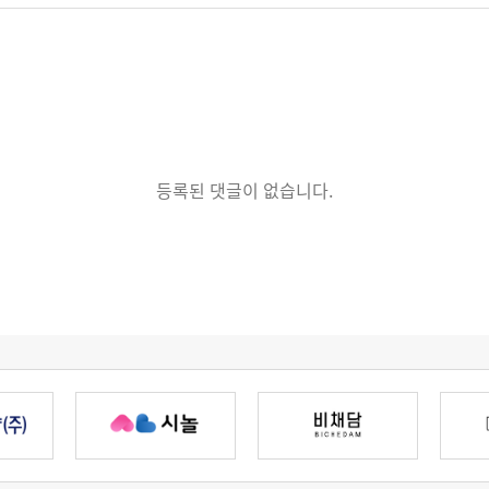
등록된 댓글이 없습니다.