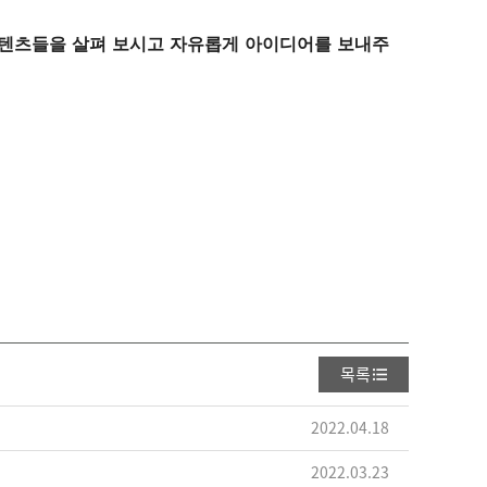
텐츠들을
살펴
보시고
자유롭게
아이디어를
보내주
목록
2022.04.18
2022.03.23