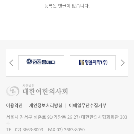
등록된 댓글이 없습니다.
이용약관
개인정보처리방침
이메일무단수집거부
서울시 강서구 허준로 91(가양동 26-27) 대한한의사협회회관 303
호
TEL.02) 3663-8003
FAX.02) 3663-8050