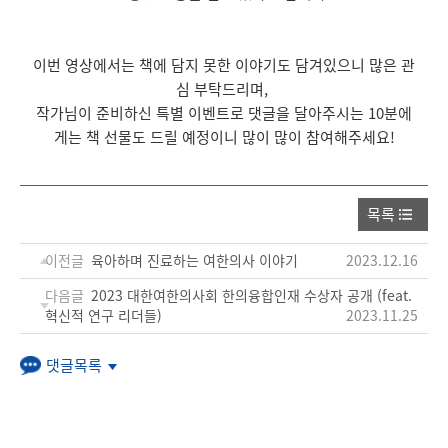
이번 영상에서는 책에 담지 못한 이야기도 담겨있으니 많은 관
심 부탁드리며,
작가님이 준비하신 특별 이벤트로 댓글을 달아주시는 10분에
게는 책 선물도 드릴 예정이니 많이 많이 참여해주세요!
목록
이전글
육아하며 진료하는 여한의사 이야기
2023.12.16
다음글
2023 대한여한의사회 한의융합인재 수상자 공개 (feat.
혁신적 연구 리더들)
2023.11.25
댓글목록