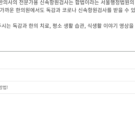
3일, 한의사의 전문가용 신속항원검사는 합법이라는 서울행정법원
가까운 한의원에서도 독감과 코로나 신속항원검사를 받을 수 
는 독감과 한의 치료, 평소 생활 습관, 식생활 이야기 영상을
방법!