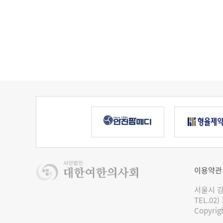
이용약관
서울시 강
TEL.02)
Copyrigh