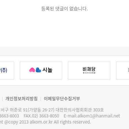
등록된 댓글이 없습니다.
개인정보처리방침
이메일무단수집거부
서구 허준로 91(가양동 26-27) 대한한의사협회회관 303호
 3663-8003
FAX.02) 3663-8050
E-mail.alkom1@hanmail.net
t @copy 2013 alkom.or.kr All rights reserved.