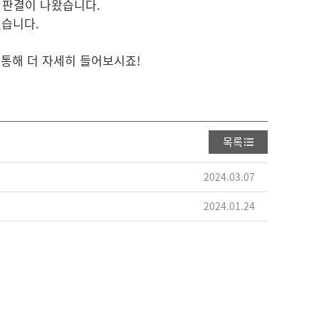
의 판결이 나왔습니다.
있습니다.
 통해 더 자세히 들어보시죠!
목록
2024.03.07
2024.01.24