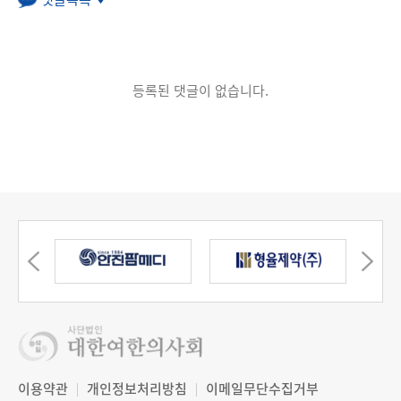
등록된 댓글이 없습니다.
이용약관
개인정보처리방침
이메일무단수집거부